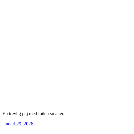
En trevlig paj med milda smaker.
januari 29, 2026