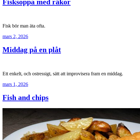
Fisksoppa med räkor
Fisk bör man äta ofta.
mars 2, 2026
Middag på en plåt
Ett enkelt, och ostressigt, sätt att improvisera fram en middag.
mars 1, 2026
Fish and chips