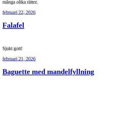
många olika rätter.
februari 22, 2026
Falafel
Sjukt gott!
februari 21, 2026
Baguette med mandelfyllning