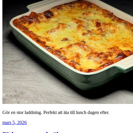
Gör en stor laddning. Perfekt att äta till lunch dagen efter.
mars 5, 2026