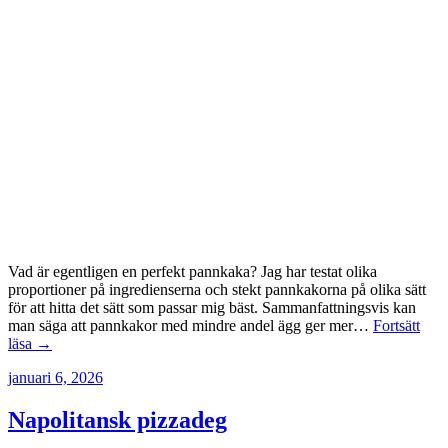
Vad är egentligen en perfekt pannkaka? Jag har testat olika
proportioner på ingredienserna och stekt pannkakorna på olika sätt
för att hitta det sätt som passar mig bäst. Sammanfattningsvis kan
man säga att pannkakor med mindre andel ägg ger mer…
Fortsätt
läsa →
januari 6, 2026
Napolitansk pizzadeg