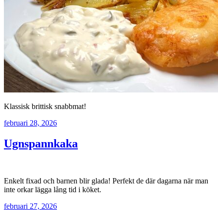
Klassisk brittisk snabbmat!
februari 28, 2026
Ugnspannkaka
Enkelt fixad och barnen blir glada! Perfekt de där dagarna när man
inte orkar lägga lång tid i köket.
februari 27, 2026