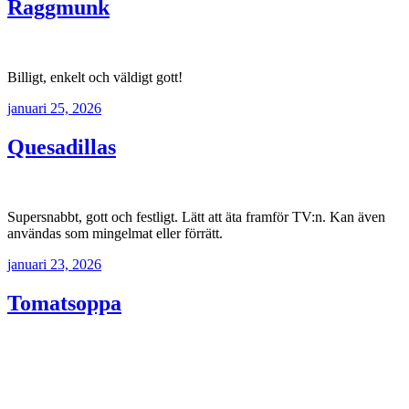
Raggmunk
Billigt, enkelt och väldigt gott!
januari 25, 2026
Quesadillas
Supersnabbt, gott och festligt. Lätt att äta framför TV:n. Kan även
användas som mingelmat eller förrätt.
januari 23, 2026
Tomatsoppa