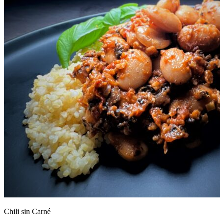
Chili sin Carné