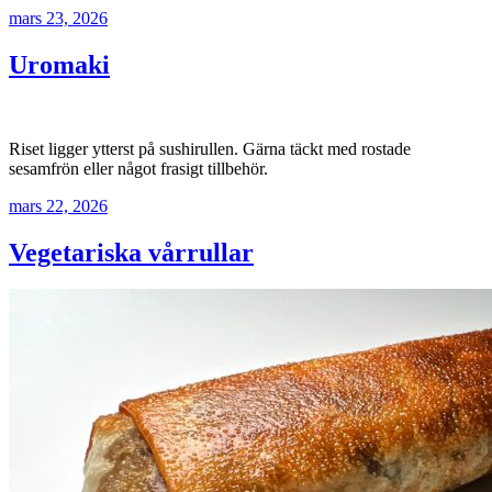
mars 23, 2026
Uromaki
Riset ligger ytterst på sushirullen. Gärna täckt med rostade
sesamfrön eller något frasigt tillbehör.
mars 22, 2026
Vegetariska vårrullar