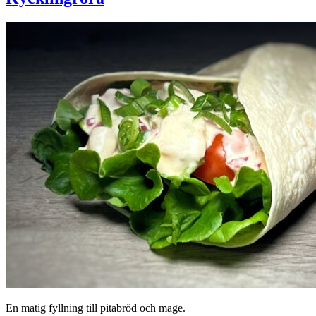
En matig fyllning till pitabröd och mage.