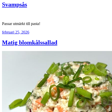
Svampsås
Passar utmärkt till pasta!
februari 25, 2026
Matig blomkålssallad