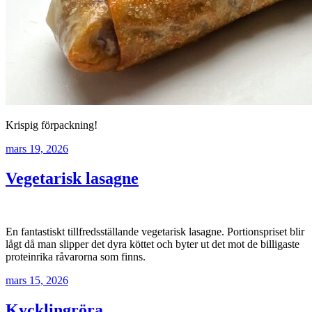
Krispig förpackning!
mars 19, 2026
Vegetarisk lasagne
En fantastiskt tillfredsställande vegetarisk lasagne. Portionspriset blir
lågt då man slipper det dyra köttet och byter ut det mot de billigaste
proteinrika råvarorna som finns.
mars 15, 2026
Kycklingröra