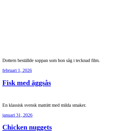
Dottern beställde soppan som hon såg i tecknad film.
februari 1, 2026
Fisk med äggsås
En klassisk svensk maträtt med milda smaker.
januari 31, 2026
Chicken nuggets