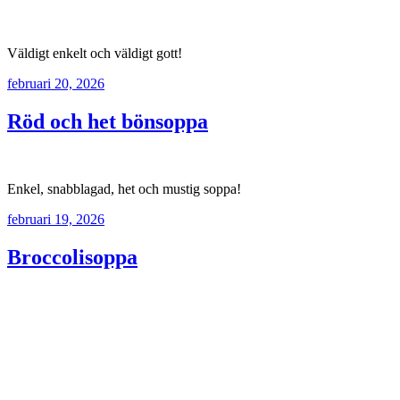
Väldigt enkelt och väldigt gott!
februari 20, 2026
Röd och het bönsoppa
Enkel, snabblagad, het och mustig soppa!
februari 19, 2026
Broccolisoppa