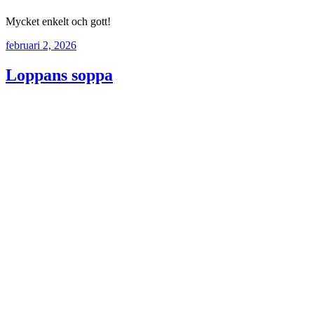
Mycket enkelt och gott!
februari 2, 2026
Loppans soppa