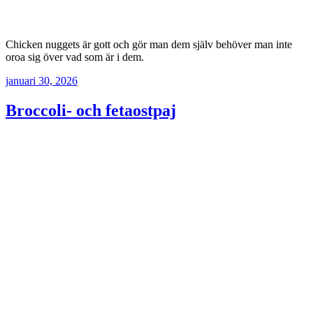
Chicken nuggets är gott och gör man dem själv behöver man inte
oroa sig över vad som är i dem.
januari 30, 2026
Broccoli- och fetaostpaj