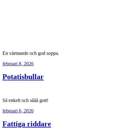
En värmande och god soppa.
februari 8, 2026
Potatisbullar
Så enkelt och sååå gott!
februari 6, 2026
Fattiga riddare