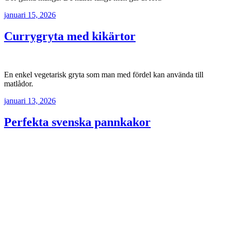
januari 15, 2026
Currygryta med kikärtor
En enkel vegetarisk gryta som man med fördel kan använda till
matlådor.
januari 13, 2026
Perfekta svenska pannkakor