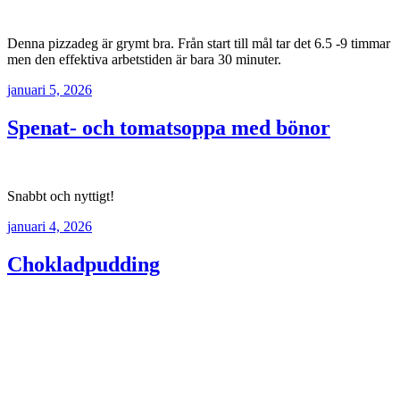
Denna pizzadeg är grymt bra. Från start till mål tar det 6.5 -9 timmar
men den effektiva arbetstiden är bara 30 minuter.
januari 5, 2026
Spenat- och tomatsoppa med bönor
Snabbt och nyttigt!
januari 4, 2026
Chokladpudding