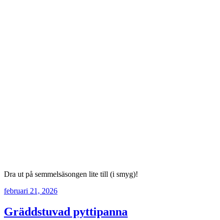
Dra ut på semmelsäsongen lite till (i smyg)!
februari 21, 2026
Gräddstuvad pyttipanna