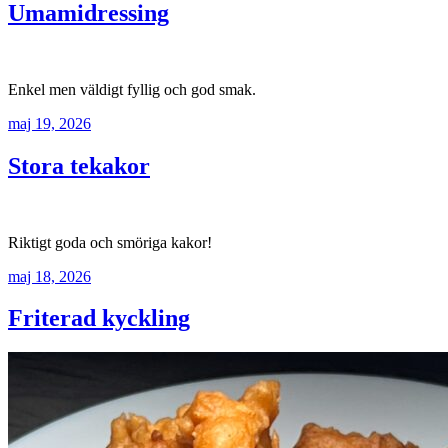
Umamidressing
Enkel men väldigt fyllig och god smak.
maj 19, 2026
Stora tekakor
Riktigt goda och smöriga kakor!
maj 18, 2026
Friterad kyckling