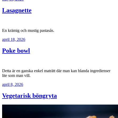
Lasagnette
En krämig och mustig pastasås.
april 18, 2026
Poke bowl
Detta är en ganska enkel maträtt där man kan blanda ingredienser
lite som man vill.
april 8, 2026
Vegetarisk böngryta