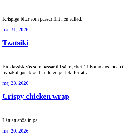
Krispiga bitar som passar fint i en sallad.
maj 31, 2026
Tzatsiki
En klassisk sås som passar till så mycket. Tillsammans med ett
nybakat ljust bröd har du en perfekt förrätt.
maj 23, 2026
Crispy chicken wrap
Lätt att snöa in på.
maj 20, 2026