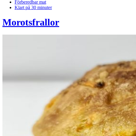
Förberedbar mat
Klart på 30 minuter
Morotsfrallor