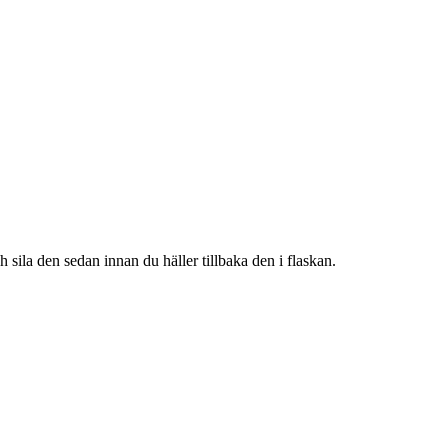
 sila den sedan innan du häller tillbaka den i flaskan.