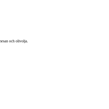
mesan och olivolja.