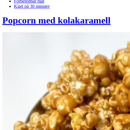
Förberedbar mat
Klart på 30 minuter
Popcorn med kolakaramell