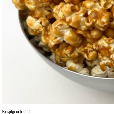
Krispigt och sött!