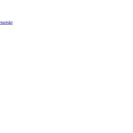
tariskt