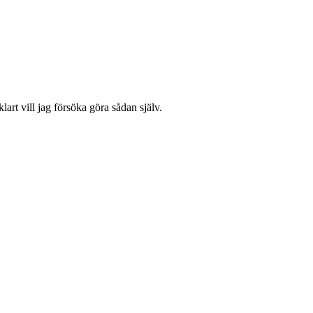
lart vill jag försöka göra sådan själv.