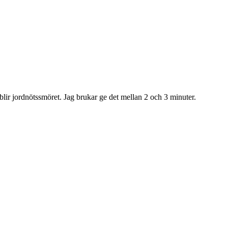
 blir jordnötssmöret. Jag brukar ge det mellan 2 och 3 minuter.