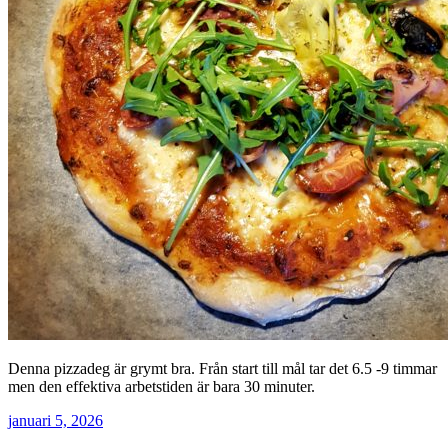
Denna pizzadeg är grymt bra. Från start till mål tar det 6.5 -9 timmar
men den effektiva arbetstiden är bara 30 minuter.
januari 5, 2026