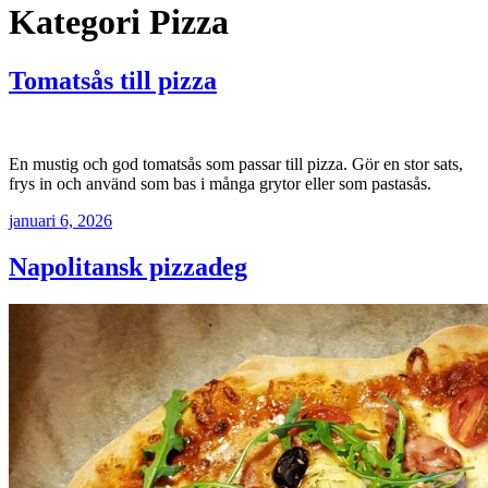
Kategori
Pizza
Tomatsås till pizza
En mustig och god tomatsås som passar till pizza. Gör en stor sats,
frys in och använd som bas i många grytor eller som pastasås.
januari 6, 2026
Napolitansk pizzadeg