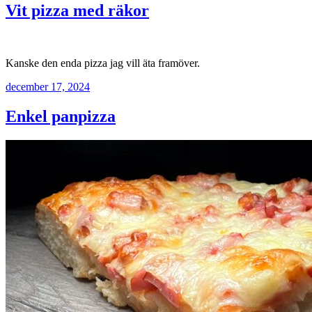
Vit pizza med räkor
Kanske den enda pizza jag vill äta framöver.
december 17, 2024
Enkel panpizza