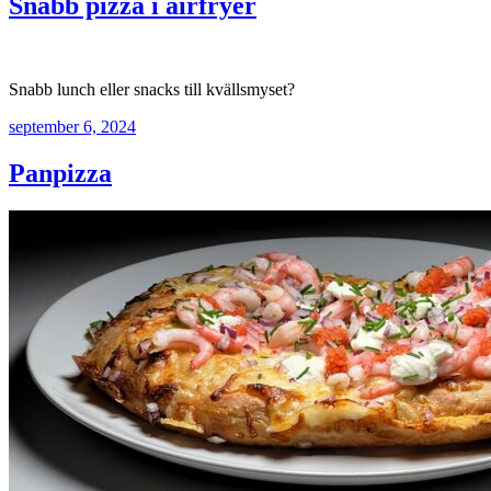
Snabb pizza i airfryer
Snabb lunch eller snacks till kvällsmyset?
september 6, 2024
Panpizza