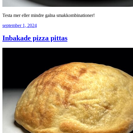
Testa mer eller mindre galna smakkombinationer!
september 1, 2024
Inbakade pizza pittas