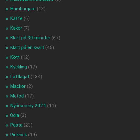
Hamburgare
(13)
Kaffe
(6)
Kakor
(7)
Klart på 30 minuter
(67)
Klart på en kvart
(45)
Kött
(12)
Kyckling
(17)
Lättlagat
(134)
Mackor
(2)
Metod
(17)
Nyårsmeny 2024
(11)
Odla
(3)
Pasta
(23)
Picknick
(19)