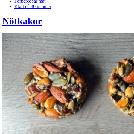
Förberedbar mat
Klart på 30 minuter
Nötkakor